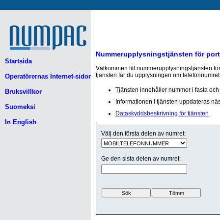
Nummerupplysningstjänsten för por
Startsida
Välkommen till nummerupplysningstjänsten för
tjänsten får du upplysningen om telefonnumret
Operatörernas Internet-sidor
Tjänsten innehåller nummer i fasta och 
Bruksvillkor
Informationen i tjänsten uppdateras näst
Suomeksi
Dataskyddsbeskrivning för tjänsten
In English
Välj den första delen av numret:
Ge den sista delen av numret: