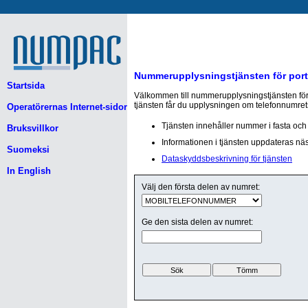
Nummerupplysningstjänsten för por
Startsida
Välkommen till nummerupplysningstjänsten för
tjänsten får du upplysningen om telefonnumret
Operatörernas Internet-sidor
Tjänsten innehåller nummer i fasta och 
Bruksvillkor
Informationen i tjänsten uppdateras näst
Suomeksi
Dataskyddsbeskrivning för tjänsten
In English
Välj den första delen av numret:
Ge den sista delen av numret: